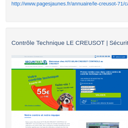
http://www.pagesjaunes.fr/annuaire/le-creusot-71/
Contrôle Technique LE CREUSOT | Sécurite