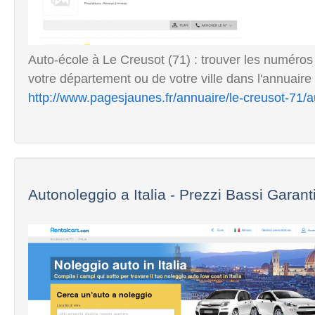
Auto-école à Le Creusot (71) : trouver les numéro
votre département ou de votre ville dans l'annuai
http://www.pagesjaunes.fr/annuaire/le-creusot-71/a
Autonoleggio a Italia - Prezzi Bassi Garanti