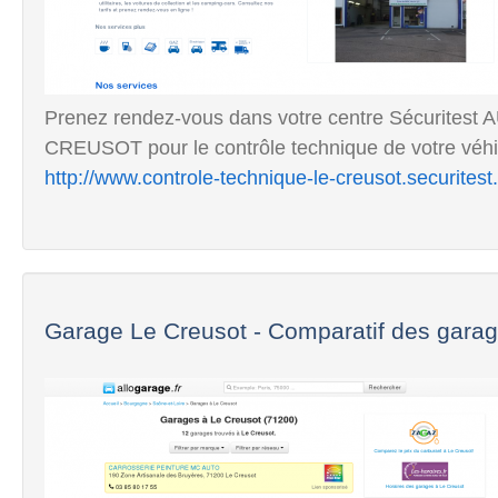
Prenez rendez-vous dans votre centre Sécurit
CREUSOT pour le contrôle technique de votre véhic
http://www.controle-technique-le-creusot.securitest.
Garage Le Creusot - Comparatif des garage