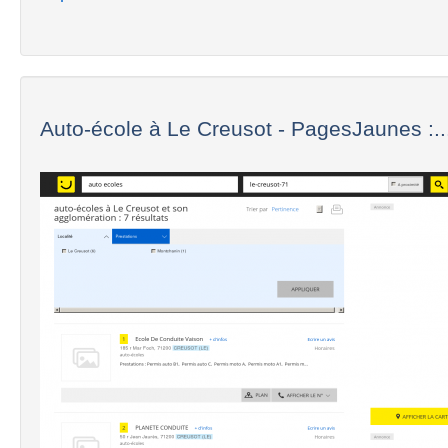
Auto-école à Le Creusot - PagesJaunes :..