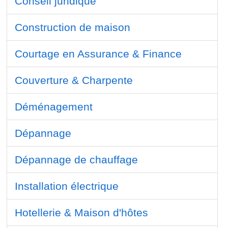
Conseil juridique
Construction de maison
Courtage en Assurance & Finance
Couverture & Charpente
Déménagement
Dépannage
Dépannage de chauffage
Installation électrique
Hotellerie & Maison d'hôtes