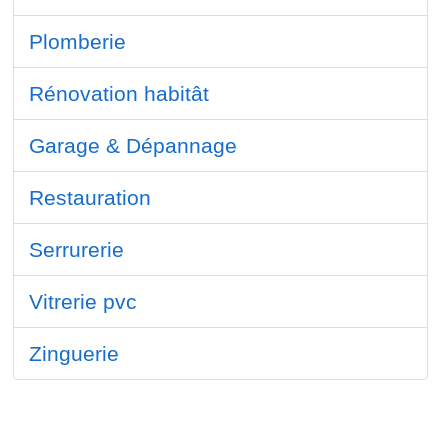
Plomberie
Rénovation habitât
Garage & Dépannage
Restauration
Serrurerie
Vitrerie pvc
Zinguerie