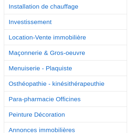
Installation de chauffage
Investissement
Location-Vente immobilière
Maçonnerie & Gros-oeuvre
Menuiserie - Plaquiste
Osthéopathie - kinésithérapeuthie
Para-pharmacie Officines
Peinture Décoration
Annonces immobilières