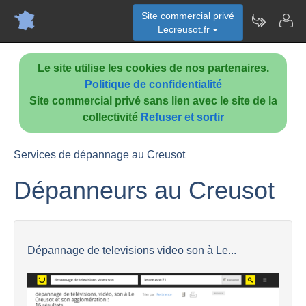
Site commercial privé
Lecreusot.fr
Le site utilise les cookies de nos partenaires.
Politique de confidentialité
Site commercial privé sans lien avec le site de la
collectivité
Refuser et sortir
Services de dépannage au Creusot
Dépanneurs au Creusot
Dépannage de televisions video son à Le...