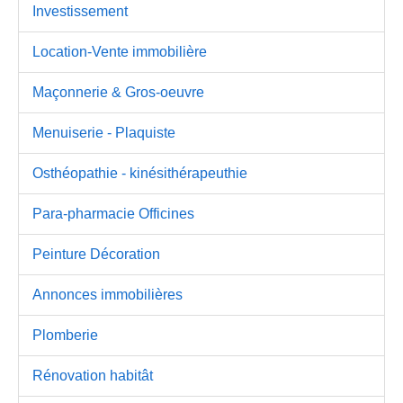
Investissement
Location-Vente immobilière
Maçonnerie & Gros-oeuvre
Menuiserie - Plaquiste
Osthéopathie - kinésithérapeuthie
Para-pharmacie Officines
Peinture Décoration
Annonces immobilières
Plomberie
Rénovation habitât