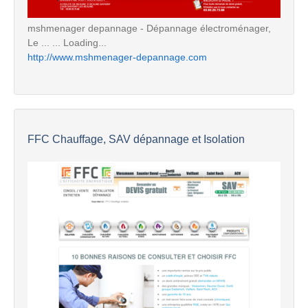
mshmenager depannage - Dépannage électroménager,
Le ... ... Loading...
http://www.mshmenager-depannage.com
FFC Chauffage, SAV dépannage et Isolation