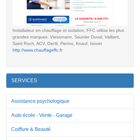
Installateur en chauffage et isolation, FFC utilise les plus
grandes marques: Viessmann, Saunier Duval, Vaillant,
Saint Roch, ACV, Oertli, Permo, Knauf, Isover
http://www.chauffageffc.fr
SERVICES
Assistance psychologique
Auto école - Vente - Garage
Coiffure & Beauté