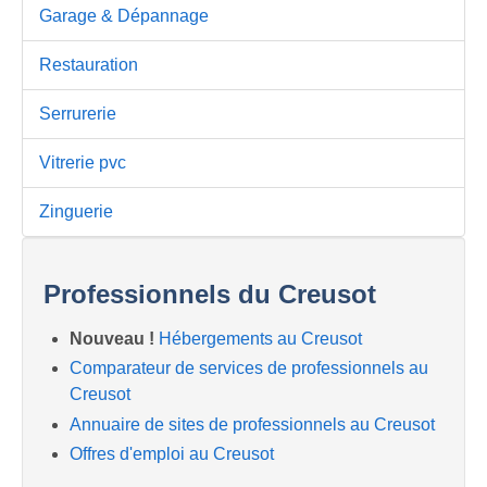
Garage & Dépannage
Restauration
Serrurerie
Vitrerie pvc
Zinguerie
Professionnels du Creusot
Nouveau !
Hébergements au Creusot
Comparateur de services de professionnels au
Creusot
Annuaire de sites de professionnels au Creusot
Offres d'emploi au Creusot