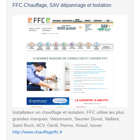
FFC Chauffage, SAV dépannage et Isolation
Installateur en chauffage et isolation, FFC utilise les plus
grandes marques: Viessmann, Saunier Duval, Vaillant,
Saint Roch, ACV, Oertli, Permo, Knauf, Isover
http://www.chauffageffc.fr