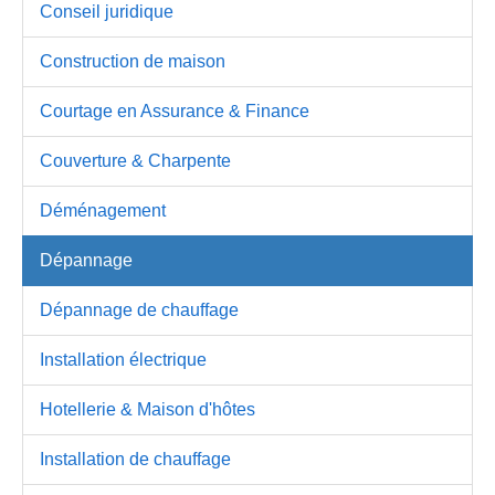
Conseil juridique
Construction de maison
Courtage en Assurance & Finance
Couverture & Charpente
Déménagement
Dépannage
Dépannage de chauffage
Installation électrique
Hotellerie & Maison d'hôtes
Installation de chauffage