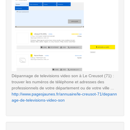
Dépannage de televisions video son à Le Creusot (71) :
trouver les numéros de téléphone et adresses des
professionnels de votre département ou de votre ville ...
http://www.pagesjaunes.fr/annuaire/le-creusot-71/depann
age-de-televisions-video-son