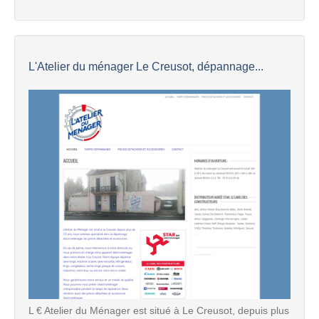
L'Atelier du ménager Le Creusot, dépannage...
L € Atelier du Ménager est situé à Le Creusot, depuis plus