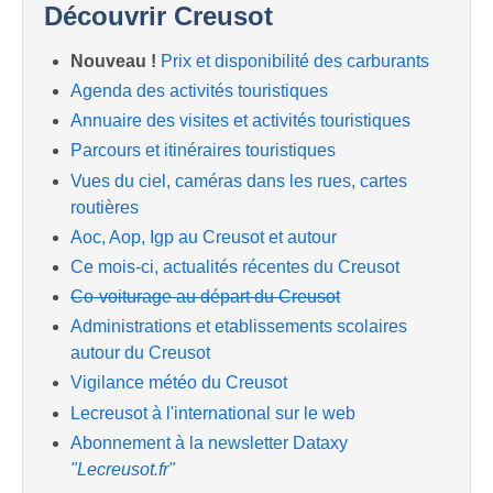
Découvrir Creusot
Nouveau !
Prix et disponibilité des carburants
Agenda des activités touristiques
Annuaire des visites et activités touristiques
Parcours et itinéraires touristiques
Vues du ciel, caméras dans les rues, cartes
routières
Aoc, Aop, Igp au Creusot et autour
Ce mois-ci, actualités récentes du Creusot
Co-voiturage au départ du Creusot
Administrations et etablissements scolaires
autour du Creusot
Vigilance météo du Creusot
Lecreusot à l'international sur le web
Abonnement à la newsletter Dataxy
"Lecreusot.fr"