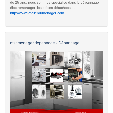
de 25 ans, nous sommes spécialisé dans le dépannage
électroménager, les pièces détachées et ...
http://www.latelierdumenager.com
mshmenager depannage - Dépannage...