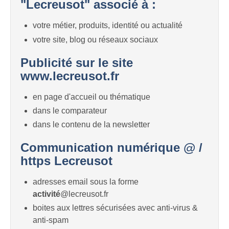
"Lecreusot" associé à :
votre métier, produits, identité ou actualité
votre site, blog ou réseaux sociaux
Publicité sur le site
www.lecreusot.fr
en page d'accueil ou thématique
dans le comparateur
dans le contenu de la newsletter
Communication numérique @ /
https Lecreusot
adresses email sous la forme
activité
@lecreusot.fr
boites aux lettres sécurisées avec anti-virus &
anti-spam