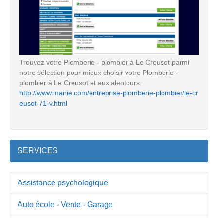
Trouvez votre Plomberie - plombier à Le Creusot parmi
notre sélection pour mieux choisir votre Plomberie -
plombier à Le Creusot et aux alentours.
http://www.mairie.com/entreprise-plomberie-plombier/le-cr
eusot-71-v.html
SERVICES
Assistance psychologique
Auto école - Vente - Garage