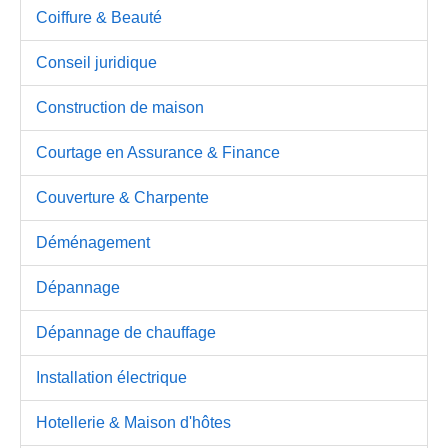
Coiffure & Beauté
Conseil juridique
Construction de maison
Courtage en Assurance & Finance
Couverture & Charpente
Déménagement
Dépannage
Dépannage de chauffage
Installation électrique
Hotellerie & Maison d'hôtes