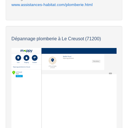
www.assistances-habitat.com/plomberie.html
Dépannage plomberie à Le Creusot (71200)