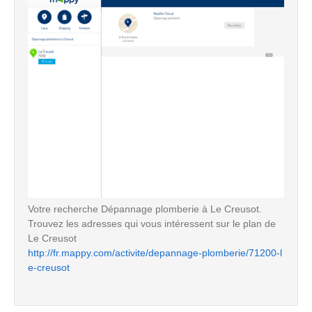
Votre recherche Dépannage plomberie à Le Creusot.
Trouvez les adresses qui vous intéressent sur le plan de
Le Creusot
http://fr.mappy.com/activite/depannage-plomberie/71200-l
e-creusot