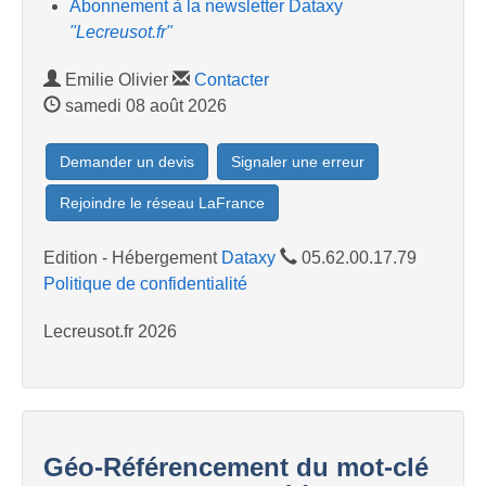
Abonnement à la newsletter Dataxy
"Lecreusot.fr"
Emilie Olivier
Contacter
samedi 08 août 2026
Demander un devis
Signaler une erreur
Rejoindre le réseau LaFrance
Edition - Hébergement
Dataxy
05.62.00.17.79
Politique de confidentialité
Lecreusot.fr 2026
Géo-Référencement du mot-clé