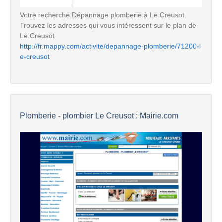
Votre recherche Dépannage plomberie à Le Creusot.
Trouvez les adresses qui vous intéressent sur le plan de
Le Creusot
http://fr.mappy.com/activite/depannage-plomberie/71200-l
e-creusot
Plomberie - plombier Le Creusot : Mairie.com