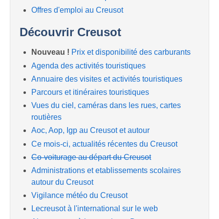
Offres d'emploi au Creusot
Découvrir Creusot
Nouveau !
Prix et disponibilité des carburants
Agenda des activités touristiques
Annuaire des visites et activités touristiques
Parcours et itinéraires touristiques
Vues du ciel, caméras dans les rues, cartes
routières
Aoc, Aop, Igp au Creusot et autour
Ce mois-ci, actualités récentes du Creusot
Co-voiturage au départ du Creusot
Administrations et etablissements scolaires
autour du Creusot
Vigilance météo du Creusot
Lecreusot à l'international sur le web