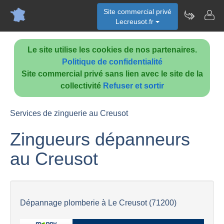
Site commercial privé
Lecreusot.fr
Le site utilise les cookies de nos partenaires.
Politique de confidentialité
Site commercial privé sans lien avec le site de la
collectivité
Refuser et sortir
Services de zinguerie au Creusot
Zingueurs dépanneurs
au Creusot
Dépannage plomberie à Le Creusot (71200)