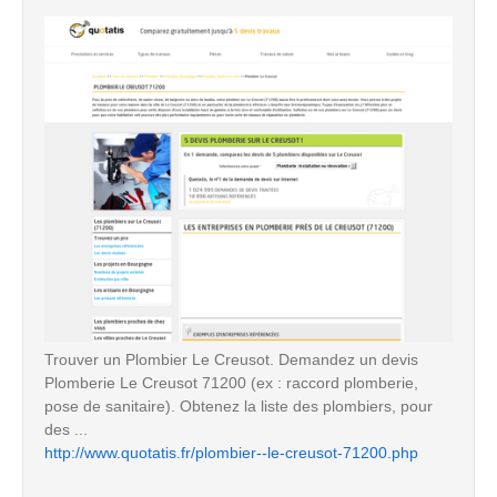
Trouver un Plombier Le Creusot. Demandez un devis
Plomberie Le Creusot 71200 (ex : raccord plomberie,
pose de sanitaire). Obtenez la liste des plombiers, pour
des ...
http://www.quotatis.fr/plombier--le-creusot-71200.php