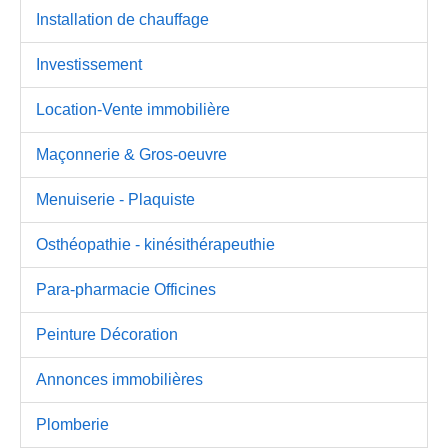
Installation de chauffage
Investissement
Location-Vente immobilière
Maçonnerie & Gros-oeuvre
Menuiserie - Plaquiste
Osthéopathie - kinésithérapeuthie
Para-pharmacie Officines
Peinture Décoration
Annonces immobilières
Plomberie