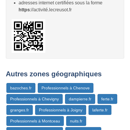
adresses internet certifiées sous la forme
https
://activité.lecreusot.fr
Autres zones géographiques
bazoches.fr
Professionnels à Chenove
Professionnels à Chevigny
dampierre.fr
ferte.fr
granges.fr
Professionnels à Joigny
laferte.fr
Professionnels à Montceau
nuits.fr