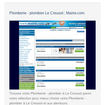
Plomberie - plombier Le Creusot : Mairie.com
Trouvez votre Plomberie - plombier à Le Creusot parmi
notre sélection pour mieux choisir votre Plomberie -
plombier à Le Creusot et aux alentours.