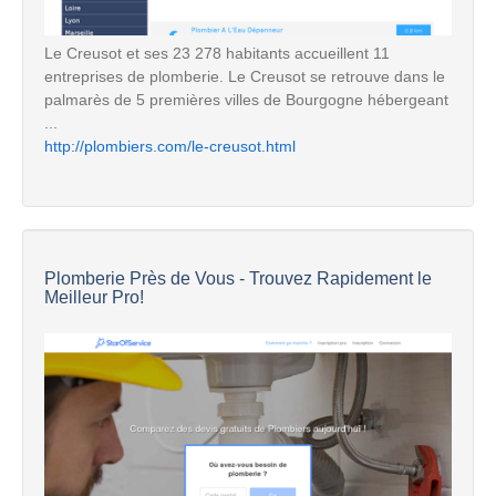
Le Creusot et ses 23 278 habitants accueillent 11
entreprises de plomberie. Le Creusot se retrouve dans le
palmarès de 5 premières villes de Bourgogne hébergeant
...
http://plombiers.com/le-creusot.html
Plomberie Près de Vous - Trouvez Rapidement le
Meilleur Pro!