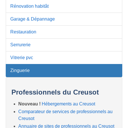
Rénovation habitât
Garage & Dépannage
Restauration
Serrurerie
Vitrerie pvc
Zinguerie
Professionnels du Creusot
Nouveau !
Hébergements au Creusot
Comparateur de services de professionnels au
Creusot
Annuaire de sites de professionnels au Creusot