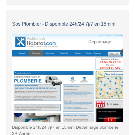
Sos Plombier - Disponible 24h/24 7j/7 en 15min!
Disponible 24h/24 7j/7 en 15min! Dépannage plomberie
39. Agréé.